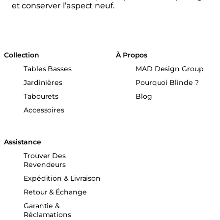
et conserver l’aspect neuf.
Collection
À Propos
Tables Basses
MAD Design Group
Jardinières
Pourquoi Blinde ?
Tabourets
Blog
Accessoires
Assistance
Trouver Des
Revendeurs
Expédition & Livraison
Retour & Échange
Garantie &
Réclamations