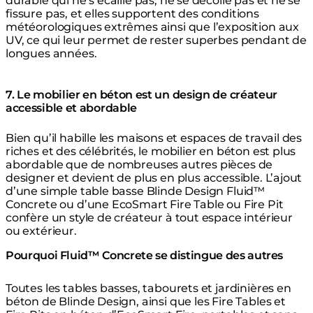
durable qui ne s’écaille pas, ne se décolle pas et ne se
fissure pas, et elles supportent des conditions
météorologiques extrêmes ainsi que l’exposition aux
UV, ce qui leur permet de rester superbes pendant de
longues années.
7. Le mobilier en béton est un design de créateur
accessible et abordable
Bien qu’il habille les maisons et espaces de travail des
riches et des célébrités, le mobilier en béton est plus
abordable que de nombreuses autres pièces de
designer et devient de plus en plus accessible. L’ajout
d’une simple table basse Blinde Design Fluid™
Concrete ou d’une EcoSmart Fire Table ou Fire Pit
confère un style de créateur à tout espace intérieur
ou extérieur.
Pourquoi Fluid™ Concrete se distingue des autres
Toutes les tables basses, tabourets et jardinières en
béton de Blinde Design, ainsi que les Fire Tables et