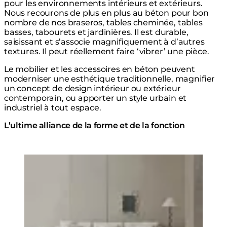
pour les environnements intérieurs et extérieurs.
Nous recourons de plus en plus au béton pour bon
nombre de nos braseros, tables cheminée, tables
basses, tabourets et jardinières. Il est durable,
saisissant et s’associe magnifiquement à d’autres
textures. Il peut réellement faire ‘vibrer’ une pièce.
Le mobilier et les accessoires en béton peuvent
moderniser une esthétique traditionnelle, magnifier
un concept de design intérieur ou extérieur
contemporain, ou apporter un style urbain et
industriel à tout espace.
L’ultime alliance de la forme et de la fonction
Loading image...