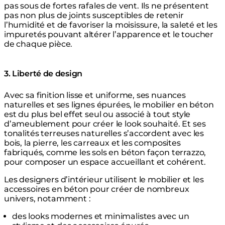
pas sous de fortes rafales de vent. Ils ne présentent
pas non plus de joints susceptibles de retenir
l’humidité et de favoriser la moisissure, la saleté et les
impuretés pouvant altérer l’apparence et le toucher
de chaque pièce.
3. Liberté de design
Avec sa finition lisse et uniforme, ses nuances
naturelles et ses lignes épurées, le mobilier en béton
est du plus bel effet seul ou associé à tout style
d’ameublement pour créer le look souhaité. Et ses
tonalités terreuses naturelles s’accordent avec les
bois, la pierre, les carreaux et les composites
fabriqués, comme les sols en béton façon terrazzo,
pour composer un espace accueillant et cohérent.
Les designers d’intérieur utilisent le mobilier et les
accessoires en béton pour créer de nombreux
univers, notamment :
des looks modernes et minimalistes avec un