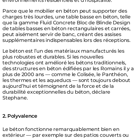
environnements résidentiels et d’hospitalité.
Parce que le mobilier en béton peut supporter des
charges très lourdes, une table basse en béton, telle
que la gamme Fluid Concrete Bloc de Blinde Design
de tables basses en béton rectangulaires et carrées,
peut aisément servir de banc, créant des assises
supplémentaires indispensables lors des réceptions.
Le béton est l’un des matériaux manufacturés les
plus robustes et durables. Si les nouvelles
technologies ont amélioré les bétons traditionnels,
des structures en béton édifiées par les Romains il y a
plus de 2000 ans — comme le Colisée, le Panthéon,
les thermes et les aqueducs — sont toujours debout
aujourd’hui et témoignent de la force et de la
durabilité exceptionnelles du béton, déclare
Stephane.
2. Polyvalence
Le béton fonctionne remarquablement bien en
extérieur — par exemple sur des patios couverts ou