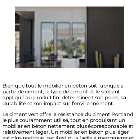
Loading image...
Bien que tout le mobilier en béton soit fabriqué à
partir de ciment, le type de ciment et le scellant
appliqué au produit fini déterminent son poids, sa
durabilité et son impact sur l’environnement.
Le ciment vert offre la résistance du ciment Portland
le plus couramment utilisé, tout en produisant un
mobilier en béton nettement plus écoresponsable et
relativement léger. Un mobilier en béton plus léger
est plus pratique, car il est plus facile à manœuvrer et