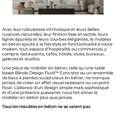
Avec leur robustesse intrinsèque et leurs belles
nuances naturelles, leur finition lisse et tactile, leurs
lignes épurées et leurs courbes élégantes, le mobilier
en béton ajoute à la fois style et fonctionnalité à toute
maison, tout espace d’hospitalité ou commercial, y
compris restaurants, cafés, hôtels, clubs, bureaux,
galeries et studios.
Une pièce de mobilier en béton, telle qu’une table
basse Blinde Design Fluid™ Concrete ou un ensemble
de bacs à plantes sculpturaux en béton, ne manque
jamais de créer un effet visuel saisissant ou un point
focal. L’alliance d’un design simple mais sophistiqué
et d’une présence puissante nous fait aimer le
mobilier en béton plus que jamais.
Tous les meubles en béton ne se valent pas