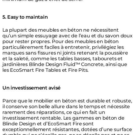
5. Easy to maintain
La plupart des meubles en béton ne nécessitent
qu’un simple essuyage avec de l’eau et du savon doux
pour rester propres. Pour des meubles en béton
particulièrement faciles à entretenir, privilégiez les
marques sans fissures ni joints retenant la poussière
et la saleté, comme les tables basses, tabourets et
jardinières Blinde Design Fluid™ Concrete, ainsi que
les EcoSmart Fire Tables et Fire Pits.
Un investissement avisé
Parce que le mobilier en béton est durable et robuste,
il conserve son belle allure dans le temps et nécessite
rarement des réparations, ce qui en fait un
investissement rentable. Les gammes en béton de
Blinde Design et d’EcoSmart Fire sont
exceptionnellement résistantes, dotées d’une surface