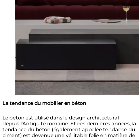
La tendance du mobilier en béton
Le béton est utilisé dans le design architectural
depuis l’Antiquité romaine. Et ces dernières années, la
tendance du béton (également appelée tendance du
ciment) est devenue une véritable folie en matière de