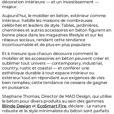
décoration intérieure — et un investissement —
majeur.
Aujourd’hui, le mobilier en béton, extérieur comme
intérieur, habille les maisons de nombreuses
célébrités et leaders de style. Tables, jardinières,
cheminées et autres accessoires en béton figurent en
bonne place dans les magazines lifestyle et sur les
réseaux sociaux, rendant cette tendance
incontournable et de plus en plus populaire.
Et à mesure que chacun découvre comment le
mobilier et les accessoires en béton peuvent créer et
sublimer tout univers — contemporary, industrial,
country, rustic et coastal — et conférer une
esthétique durable à tout espace intérieur ou
extérieur tout en répondant aux exigences de vies
bien remplies, cette tendance ne cessera de gagner
en puissance.
Stephane Thomas, Director de MAD Design, qui utilise
le béton pour divers produits au sein des gammes
Blinde Design
et
EcoSmart Fire
, déclare : La nature
robuste et le style minimaliste du béton sont parfaits