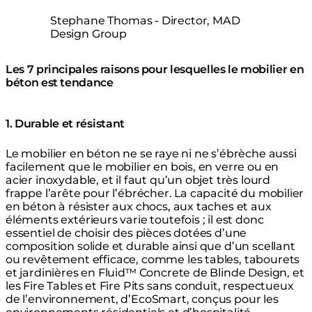
Stephane Thomas - Director, MAD
Design Group
Les 7 principales raisons pour lesquelles le mobilier en
béton est tendance
1. Durable et résistant
Le mobilier en béton ne se raye ni ne s’ébrèche aussi
facilement que le mobilier en bois, en verre ou en
acier inoxydable, et il faut qu’un objet très lourd
frappe l’arête pour l’ébrécher. La capacité du mobilier
en béton à résister aux chocs, aux taches et aux
éléments extérieurs varie toutefois ; il est donc
essentiel de choisir des pièces dotées d’une
composition solide et durable ainsi que d’un scellant
ou revêtement efficace, comme les tables, tabourets
et jardinières en Fluid™ Concrete de Blinde Design, et
les Fire Tables et Fire Pits sans conduit, respectueux
de l’environnement, d’EcoSmart, conçus pour les