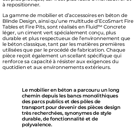
à repositionner.
La gamme de mobilier et d’accessoires en béton de
Blinde Design, ainsi qu’une multitude d’EcoSmart Fire
Tables et Fire Pits, sont réalisés en Fluid™ Concrete
léger, un ciment vert spécialement conçu, plus
durable et plus respectueux de l’environnement que
le béton classique, tant par les matières premières
utilisées que par le procédé de fabrication. Chaque
pièce reçoit également un scellant spécifique qui
renforce sa capacité à résister aux exigences du
quotidien et aux environnements extérieurs.
Le mobilier en béton a parcouru un long
chemin depuis les bancs monolithiques
des parcs publics et des pôles de
transport pour devenir des pièces design
très recherchées, synonymes de style
durable, de fonctionnalité et de
polyvalence.