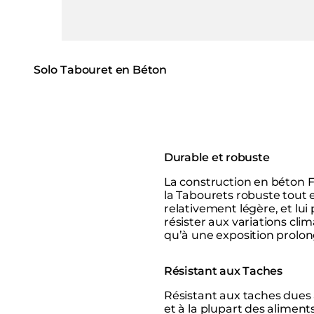
Solo Tabouret en Béton
Durable et robuste
La construction en béton 
la Tabourets robuste tout 
relativement légère, et lu
résister aux variations clim
qu’à une exposition prolo
Résistant aux Taches
Résistant aux taches dues 
et à la plupart des aliment