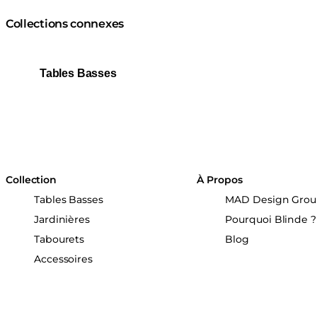
Collections connexes
Tables Basses
Collection
À Propos
Tables Basses
MAD Design Gro
Jardinières
Pourquoi Blinde ?
Tabourets
Blog
Accessoires