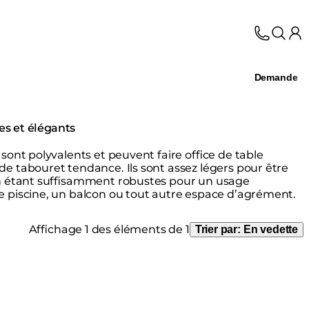
Demande
s et élégants
sont polyvalents et peuvent faire office de table
e tabouret tendance. Ils sont assez légers pour être
en étant suffisamment robustes pour un usage
 piscine, un balcon ou tout autre espace d’agrément.
Affichage 1 des éléments de 1
Trier par:
En vedette