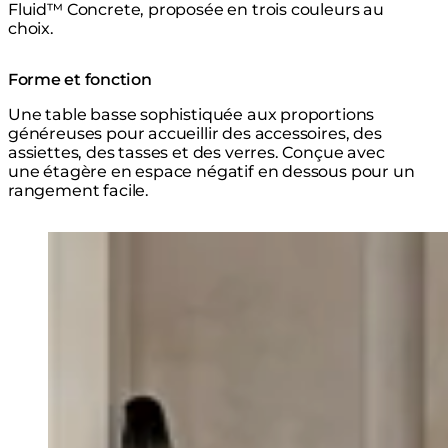
Fluid™ Concrete, proposée en trois couleurs au
choix.
Forme et fonction
Une table basse sophistiquée aux proportions
généreuses pour accueillir des accessoires, des
assiettes, des tasses et des verres. Conçue avec
une étagère en espace négatif en dessous pour un
rangement facile.
Loading image...