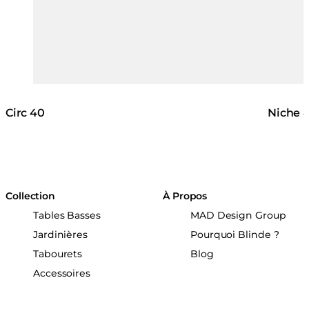
Circ 40
Niche 
Collection
À Propos
Tables Basses
MAD Design Group
Jardinières
Pourquoi Blinde ?
Tabourets
Blog
Accessoires