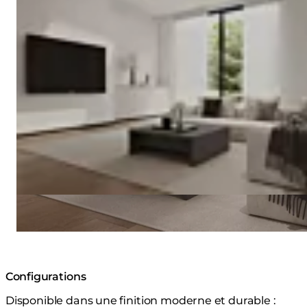
Configurations
Disponible dans une finition moderne et durable :