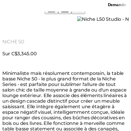
Demande
NICHE 50
Sur C$3,345.00
Minimaliste mais résolument contemporain, la table
basse Niche 50 - le plus grand format de la Niche
Series - est parfaite pour sublimer l'allure de tout
salon chic de taille moyenne à grande ou d'un espace
lounge extérieur. Elle associe des éléments linéaires à
un design cascade distinctif pour créer un meuble
saisissant. Elle intègre également une étagère à
espace négatif visuel, intelligemment conçue, idéale
pour ranger des coussins, des bûches décoratives en
bois ou des livres. Elle fonctionne à merveille comme
table basse statement ou associée à des canapés,