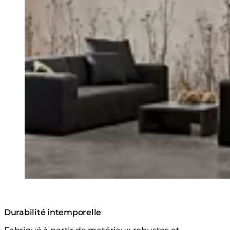
Durabilité intemporelle