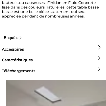
fauteuils ou causeuses. ⁠ Finition en Fluid Concrete
lisse dans des couleurs naturelles, cette table basse
basse est une belle pièce statement qui sera
appréciée pendant de nombreuses années.
Enquête
Accessoires
Caractéristiques
Téléchargements
Loading image...