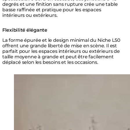
degrés et une finition sans rupture crée une table
basse raffinée et pratique pour les espaces
intérieurs ou extérieurs.
Flexibilité élégante
La forme épurée et le design minimal du Niche L50
offrent une grande liberté de mise en scène. Il est
parfait pour les espaces intérieurs ou extérieurs de
taille moyenne à grande et peut être facilement
déplacé selon les besoins et les occasions.
Loading image...